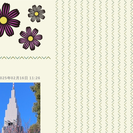
―
2025年02月16日 11:26