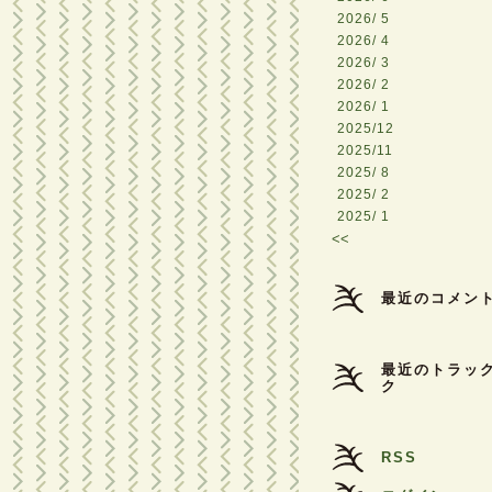
2026/ 5
2026/ 4
2026/ 3
2026/ 2
2026/ 1
2025/12
2025/11
2025/ 8
2025/ 2
2025/ 1
<<
最近のコメン
最近のトラッ
ク
RSS