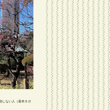
動しない人（基本ネガ