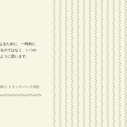
なるために、一時的に
るのではなく、いつか
ように思います。
0)
｜
トラックバック(0)
]